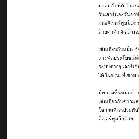
ปล่อยตัว 60 ล้านป
วันเสาร์และวันอา
ของลิเวอร์พูลในช่ว
ด้วยค่าตัว 35 ล้าน
เช่นเดียวกับแม็ค อ
สารพัดประโยชน์ที
ระบบต่างๆ เจอร์เก
ได้ ในขณะที่เขาสา
มีความชื่นชมอย่า
เช่นเดียวกับความ
โอกาสที่น่าประท
ลิเวอร์พูลอีกด้วย