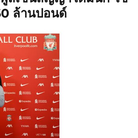
0 ล้านปอนด์