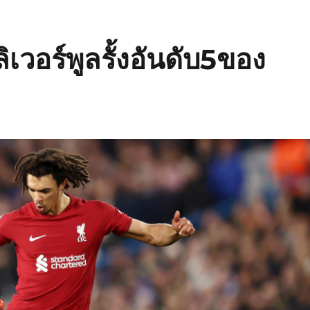
ิเวอร์พูลรั้งอันดับ5ของ