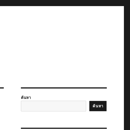
ค้นหา
ค้นหา