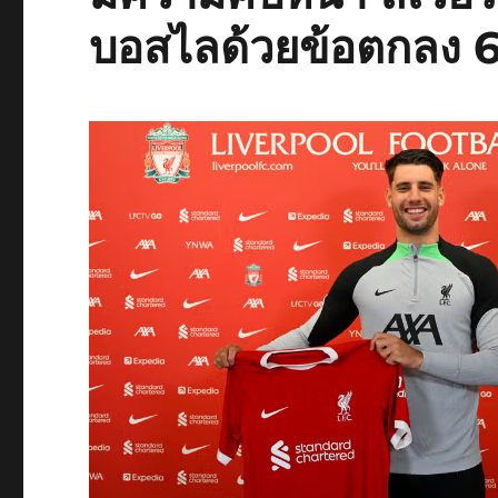
บอสไลด้วยข้อตกลง 6