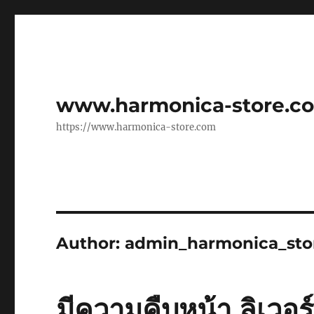
www.harmonica-store.c
https://www.harmonica-store.com
Author:
admin_harmonica_sto
มีความคืบหน้า ลิเวอร