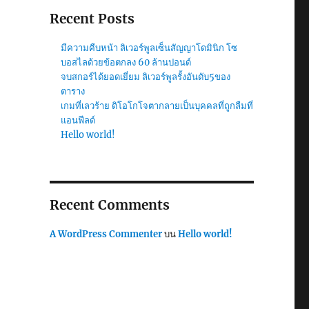
Recent Posts
มีความคืบหน้า ลิเวอร์พูลเซ็นสัญญาโดมินิก โซ
บอสไลด้วยข้อตกลง 60 ล้านปอนด์
จบสกอร์ได้ยอดเยี่ยม ลิเวอร์พูลรั้งอันดับ5ของ
ตาราง
เกมที่เลวร้าย ดิโอโกโจตากลายเป็นบุคคลที่ถูกลืมที่
แอนฟีลด์
Hello world!
Recent Comments
A WordPress Commenter
บน
Hello world!